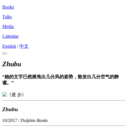
Books
Talks
Media
Calendar
English
/
中文
Zhubu
“她的文字已然摇曳出几分风的姿势，散发出几分空气的静
谧。”
Zhubu
10/2017 /
Dolphin Books