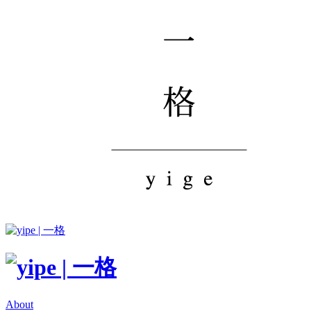
About